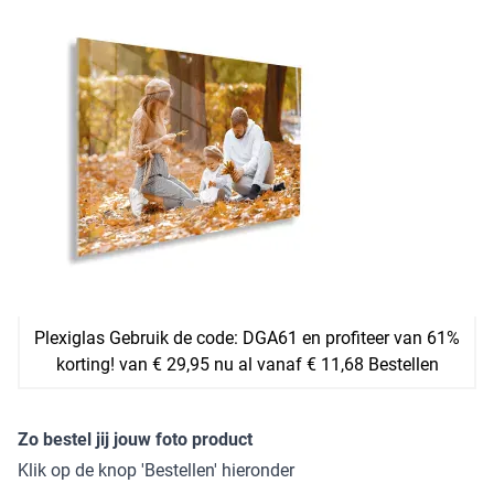
Plexiglas Gebruik de code: DGA61 en profiteer van 61%
korting! van € 29,95 nu al vanaf € 11,68 Bestellen
Zo bestel jij jouw foto product
Klik op de knop 'Bestellen' hieronder