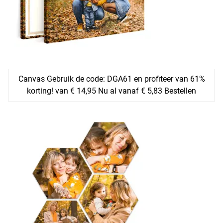
Canvas Gebruik de code: DGA61 en profiteer van 61%
korting! van € 14,95 Nu al vanaf € 5,83 Bestellen