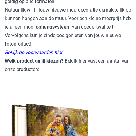
geldig op alle formaten.
Natuurlijk wil jij jouw nieuwe muurdecoratie gemakkelijk op
kunnen hangen aan de muur. Voor een kleine meerprijs heb
je al een mooi
ophangsysteem
van goede kwaliteit.
Vervolgens kun je eindeloos genieten van jouw nieuwe
fotoproduct!
Bekijk de voorwaarden hier
Welk product ga jij kiezen?
Bekijk hier vast een aantal van
onze producten: