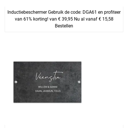
Inductiebeschermer Gebruik de code: DGA61 en profiteer
van 61% korting! van € 39,95 Nu al vanaf € 15,58
Bestellen