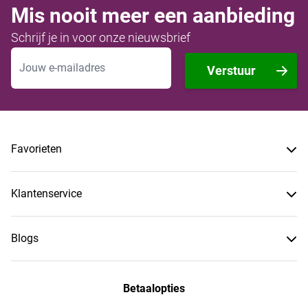
Mis nooit meer een aanbieding
Schrijf je in voor onze nieuwsbrief
E-mailadres
Verstuur
Favorieten
Klantenservice
Blogs
Betaalopties