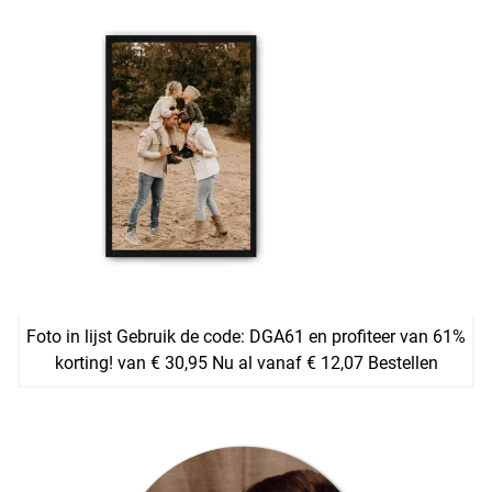
Foto in lijst Gebruik de code: DGA61 en profiteer van 61%
korting! van € 30,95 Nu al vanaf € 12,07 Bestellen