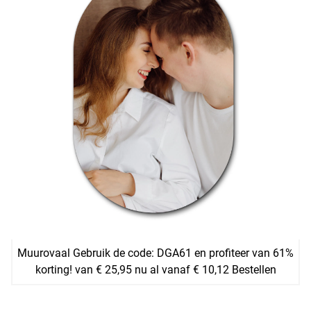
Muurovaal Gebruik de code: DGA61 en profiteer van 61%
korting! van € 25,95 nu al vanaf € 10,12 Bestellen