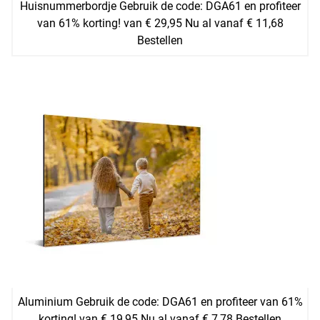
Huisnummerbordje Gebruik de code: DGA61 en profiteer
van 61% korting! van € 29,95 Nu al vanaf € 11,68
Bestellen
Aluminium Gebruik de code: DGA61 en profiteer van 61%
korting! van € 19,95 Nu al vanaf € 7,78 Bestellen