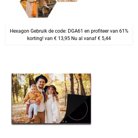
Hexagon Gebruik de code: DGA61 en profiteer van 61%
korting! van € 13,95 Nu al vanaf € 5,44