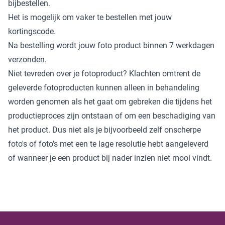
bijbestellen.
Het is mogelijk om vaker te bestellen met jouw
kortingscode.
Na bestelling wordt jouw foto product binnen 7 werkdagen
verzonden.
Niet tevreden over je fotoproduct? Klachten omtrent de
geleverde fotoproducten kunnen alleen in behandeling
worden genomen als het gaat om gebreken die tijdens het
productieproces zijn ontstaan of om een beschadiging van
het product. Dus niet als je bijvoorbeeld zelf onscherpe
foto's of foto's met een te lage resolutie hebt aangeleverd
of wanneer je een product bij nader inzien niet mooi vindt.