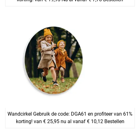
Wandcirkel Gebruik de code: DGA61 en profiteer van 61%
korting! van € 25,95 nu al vanaf € 10,12 Bestellen