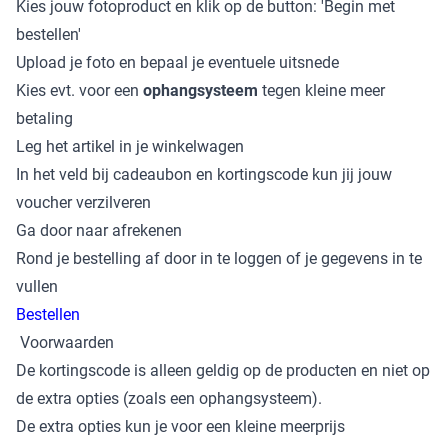
Kies jouw fotoproduct en klik op de button: 'Begin met
bestellen'
Upload je foto en bepaal je eventuele uitsnede
Kies evt. voor een
ophangsysteem
tegen kleine meer
betaling
Leg het artikel in je winkelwagen
In het veld bij cadeaubon en kortingscode kun jij jouw
voucher verzilveren
Ga door naar afrekenen
Rond je bestelling af door in te loggen of je gegevens in te
vullen
Bestellen
Voorwaarden
De kortingscode is alleen geldig op de producten en niet op
de extra opties (zoals een ophangsysteem).
De extra opties kun je voor een kleine meerprijs