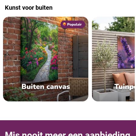
Kunst voor buiten
Mis nooit meer een aanbieding