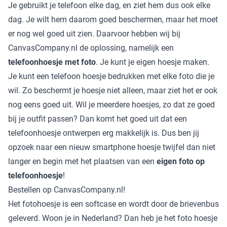
Je gebruikt je telefoon elke dag, en ziet hem dus ook elke
dag. Je wilt hem daarom goed beschermen, maar het moet
er nog wel goed uit zien. Daarvoor hebben wij bij
CanvasCompany.nl de oplossing, namelijk een
telefoonhoesje met foto
. Je kunt je eigen hoesje maken.
Je kunt een telefoon hoesje bedrukken met elke foto die je
wil. Zo beschermt je hoesje niet alleen, maar ziet het er ook
nog eens goed uit. Wil je meerdere hoesjes, zo dat ze goed
bij je outfit passen? Dan komt het goed uit dat een
telefoonhoesje ontwerpen erg makkelijk is. Dus ben jij
opzoek naar een nieuw smartphone hoesje twijfel dan niet
langer en begin met het plaatsen van een
eigen foto op
telefoonhoesje
!
Bestellen op CanvasCompany.nl!
Het fotohoesje is een softcase en wordt door de brievenbus
geleverd. Woon je in Nederland? Dan heb je het foto hoesje