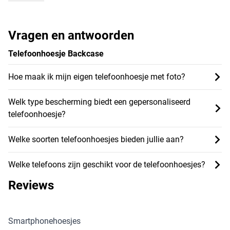
Vragen en antwoorden
Telefoonhoesje Backcase
Hoe maak ik mijn eigen telefoonhoesje met foto?
Welk type bescherming biedt een gepersonaliseerd
telefoonhoesje?
Welke soorten telefoonhoesjes bieden jullie aan?
Welke telefoons zijn geschikt voor de telefoonhoesjes?
Reviews
Smartphonehoesjes