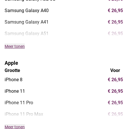
Samsung Galaxy A40
€ 26,95
Samsung Galaxy A41
€ 26,95
Samsung Galaxy A51
€ 26,95
Meer tonen
Apple
Grootte
Voor
iPhone 8
€ 26,95
iPhone 11
€ 26,95
iPhone 11 Pro
€ 26,95
iPhone 11 Pro Max
€ 26,95
Meer tonen