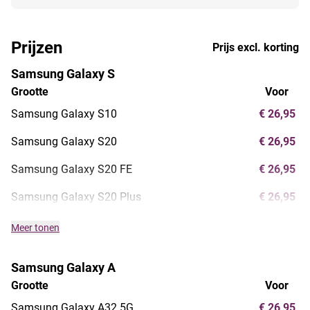
Prijzen
Prijs excl. korting
Samsung Galaxy S
Grootte
Voor
Samsung Galaxy S10
€ 26,95
Samsung Galaxy S20
€ 26,95
Samsung Galaxy S20 FE
€ 26,95
Samsung Galaxy S20 Plus
€ 26,95
Meer tonen
Samsung Galaxy A
Grootte
Voor
Samsung Galaxy A32 5G
€ 26,95