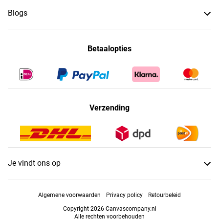
Blogs
Betaalopties
Verzending
Je vindt ons op
Algemene voorwaarden
Privacy policy
Retourbeleid
Copyright 2026 Canvascompany.nl
Alle rechten voorbehouden