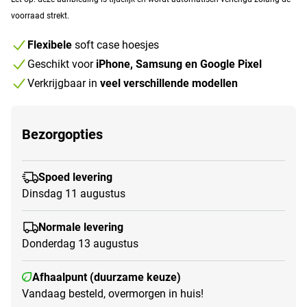
voorraad strekt.
Flexibele
soft case hoesjes
Geschikt voor
iPhone, Samsung en Google Pixel
Verkrijgbaar in
veel verschillende modellen
Bezorgopties
Spoed levering
Dinsdag 11 augustus
Normale levering
Donderdag 13 augustus
Afhaalpunt (duurzame keuze)
Vandaag besteld, overmorgen in huis!