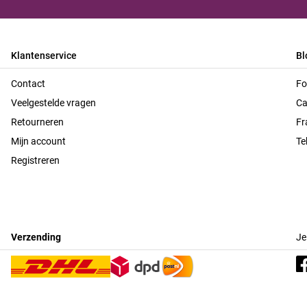
Klantenservice
Bl
Contact
Fo
Veelgestelde vragen
Ca
Retourneren
Fr
Mijn account
Te
Registreren
Verzending
Je