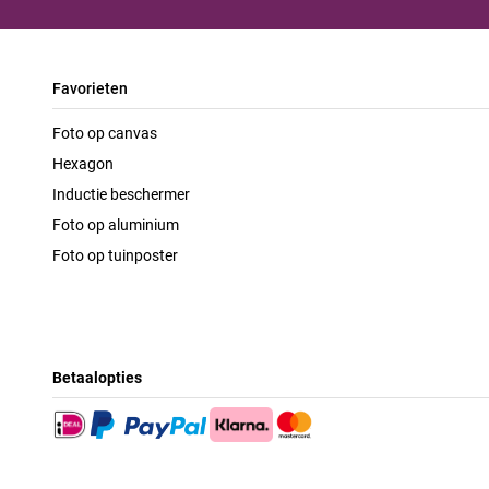
Favorieten
Foto op canvas
Hexagon
Inductie beschermer
Foto op aluminium
Foto op tuinposter
Betaalopties