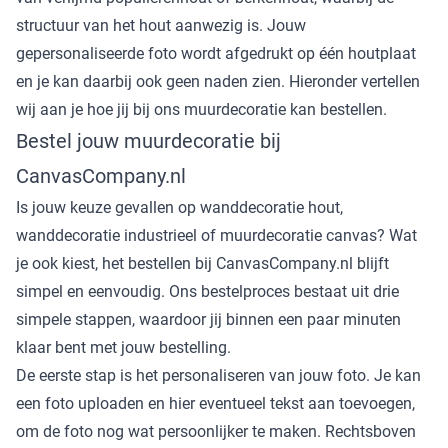
structuur van het hout aanwezig is. Jouw
gepersonaliseerde foto wordt afgedrukt op één houtplaat
en je kan daarbij ook geen naden zien. Hieronder vertellen
wij aan je hoe jij bij ons muurdecoratie kan bestellen.
Bestel jouw muurdecoratie bij
CanvasCompany.nl
Is jouw keuze gevallen op wanddecoratie hout,
wanddecoratie industrieel of muurdecoratie canvas? Wat
je ook kiest, het bestellen bij CanvasCompany.nl blijft
simpel en eenvoudig. Ons bestelproces bestaat uit drie
simpele stappen, waardoor jij binnen een paar minuten
klaar bent met jouw bestelling.
De eerste stap is het personaliseren van jouw foto. Je kan
een foto uploaden en hier eventueel tekst aan toevoegen,
om de foto nog wat persoonlijker te maken. Rechtsboven