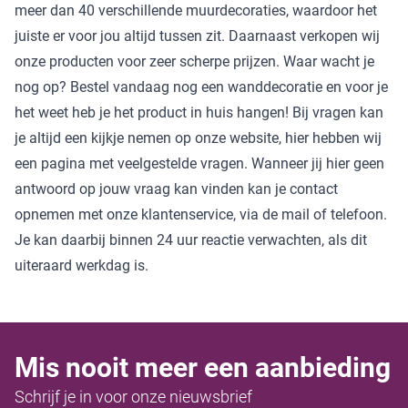
meer dan 40 verschillende muurdecoraties, waardoor het
juiste er voor jou altijd tussen zit. Daarnaast verkopen wij
onze producten voor zeer scherpe prijzen. Waar wacht je
nog op? Bestel vandaag nog een wanddecoratie en voor je
het weet heb je het product in huis hangen! Bij vragen kan
je altijd een kijkje nemen op onze website, hier hebben wij
een pagina met veelgestelde vragen. Wanneer jij hier geen
antwoord op jouw vraag kan vinden kan je contact
opnemen met onze klantenservice, via de mail of telefoon.
Je kan daarbij binnen 24 uur reactie verwachten, als dit
uiteraard werkdag is.
Mis nooit meer een aanbieding
Schrijf je in voor onze nieuwsbrief