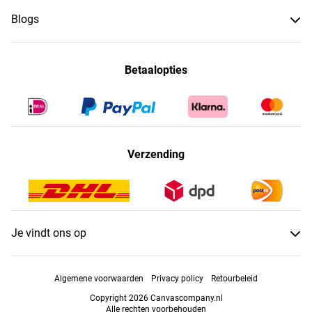
Blogs
Betaalopties
Verzending
Je vindt ons op
Algemene voorwaarden
Privacy policy
Retourbeleid
Copyright 2026 Canvascompany.nl
Alle rechten voorbehouden