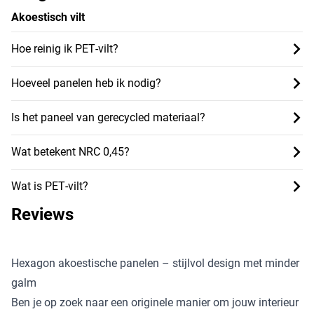
Akoestisch vilt
Hoe reinig ik PET‑vilt?
Hoeveel panelen heb ik nodig?
Is het paneel van gerecycled materiaal?
Wat betekent NRC 0,45?
Wat is PET‑vilt?
Reviews
Hexagon akoestische panelen – stijlvol design met minder
galm
Ben je op zoek naar een originele manier om jouw interieur