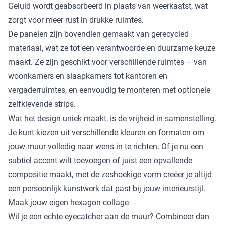
Geluid wordt geabsorbeerd in plaats van weerkaatst, wat
zorgt voor meer rust in drukke ruimtes.
De panelen zijn bovendien gemaakt van gerecycled
materiaal, wat ze tot een verantwoorde en duurzame keuze
maakt. Ze zijn geschikt voor verschillende ruimtes – van
woonkamers en slaapkamers tot kantoren en
vergaderruimtes, en eenvoudig te monteren met optionele
zelfklevende strips.
Wat het design uniek maakt, is de vrijheid in samenstelling.
Je kunt kiezen uit verschillende kleuren en formaten om
jouw muur volledig naar wens in te richten. Of je nu een
subtiel accent wilt toevoegen of juist een opvallende
compositie maakt, met de zeshoekige vorm creëer je altijd
een persoonlijk kunstwerk dat past bij jouw interieurstijl.
Maak jouw eigen hexagon collage
Wil je een echte eyecatcher aan de muur? Combineer dan