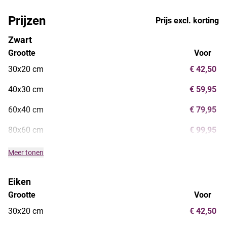
Prijzen
Prijs excl. korting
Zwart
Grootte
Voor
30x20 cm
€ 42,50
40x30 cm
€ 59,95
60x40 cm
€ 79,95
80x60 cm
€ 99,95
Meer tonen
Eiken
Grootte
Voor
30x20 cm
€ 42,50