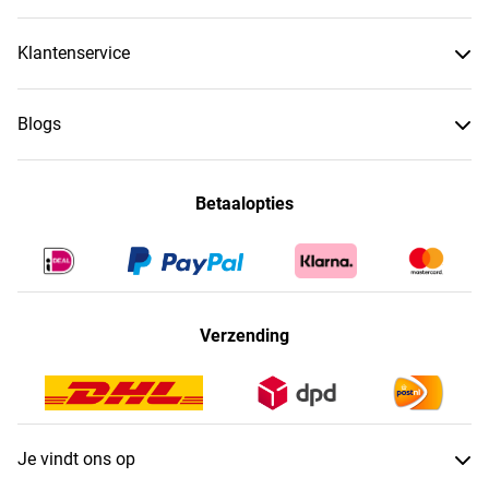
Klantenservice
Blogs
Betaalopties
Verzending
Je vindt ons op