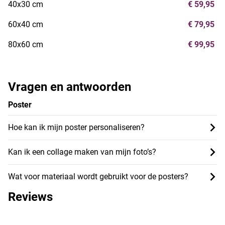
40x30 cm
€ 59,95
60x40 cm
€ 79,95
80x60 cm
€ 99,95
Vragen en antwoorden
Poster
Hoe kan ik mijn poster personaliseren?
Kan ik een collage maken van mijn foto’s?
Wat voor materiaal wordt gebruikt voor de posters?
Reviews