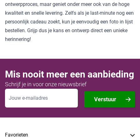
ontwerpproces, maar geniet onder meer ook van de hoge
kwaliteit en snelle levering. Zelfs als je last-minute nog een
persoonlijk cadeau zoekt, kun je eenvoudig een foto in lijst
bestellen. Grijp dus je kans en ontwerp direct een unieke
herinnering!
Mis nooit meer een aanbieding
Schrijf je in voor onze nieuwsbrief
E-mailadres
Verstuur
Favorieten