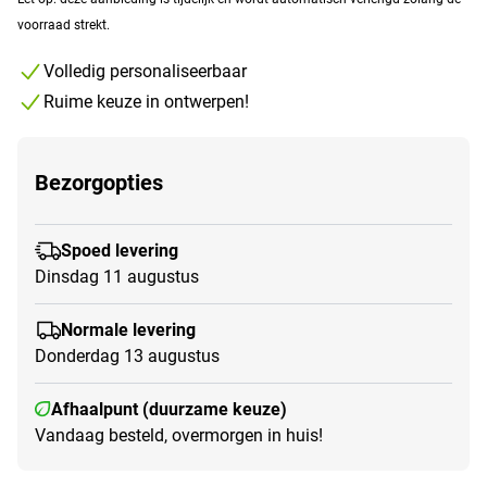
voorraad strekt.
Volledig personaliseerbaar
Ruime keuze in ontwerpen!
Bezorgopties
Spoed levering
Dinsdag 11 augustus
Normale levering
Donderdag 13 augustus
Afhaalpunt (duurzame keuze)
Vandaag besteld, overmorgen in huis!