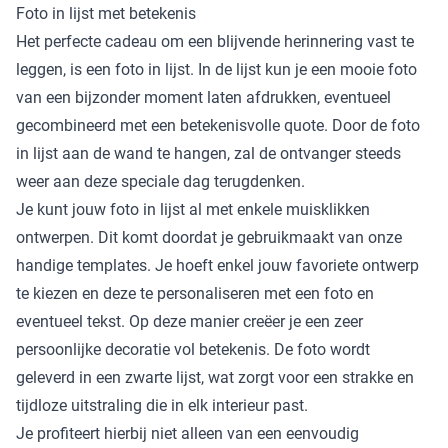
Foto in lijst met betekenis
Het perfecte cadeau om een blijvende herinnering vast te
leggen, is een foto in lijst. In de lijst kun je een mooie foto
van een bijzonder moment laten afdrukken, eventueel
gecombineerd met een betekenisvolle quote. Door de foto
in lijst aan de wand te hangen, zal de ontvanger steeds
weer aan deze speciale dag terugdenken.
Je kunt jouw foto in lijst al met enkele muisklikken
ontwerpen. Dit komt doordat je gebruikmaakt van onze
handige templates. Je hoeft enkel jouw favoriete ontwerp
te kiezen en deze te personaliseren met een foto en
eventueel tekst. Op deze manier creëer je een zeer
persoonlijke decoratie vol betekenis. De foto wordt
geleverd in een zwarte lijst, wat zorgt voor een strakke en
tijdloze uitstraling die in elk interieur past.
Je profiteert hierbij niet alleen van een eenvoudig