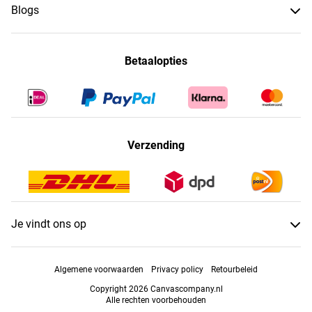
Blogs
Betaalopties
Verzending
Je vindt ons op
Algemene voorwaarden
Privacy policy
Retourbeleid
Copyright 2026 Canvascompany.nl
Alle rechten voorbehouden