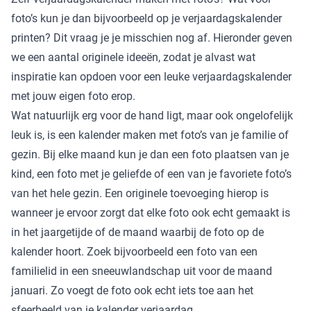
foto’s kun je dan bijvoorbeeld op je verjaardagskalender
printen? Dit vraag je je misschien nog af. Hieronder geven
we een aantal originele ideeën, zodat je alvast wat
inspiratie kan opdoen voor een leuke verjaardagskalender
met jouw eigen foto erop.
Wat natuurlijk erg voor de hand ligt, maar ook ongelofelijk
leuk is, is een kalender maken met foto’s van je familie of
gezin. Bij elke maand kun je dan een foto plaatsen van je
kind, een foto met je geliefde of een van je favoriete foto’s
van het hele gezin. Een originele toevoeging hierop is
wanneer je ervoor zorgt dat elke foto ook echt gemaakt is
in het jaargetijde of de maand waarbij de foto op de
kalender hoort. Zoek bijvoorbeeld een foto van een
familielid in een sneeuwlandschap uit voor de maand
januari. Zo voegt de foto ook echt iets toe aan het
sfeerbeeld van je kalender verjaardag.