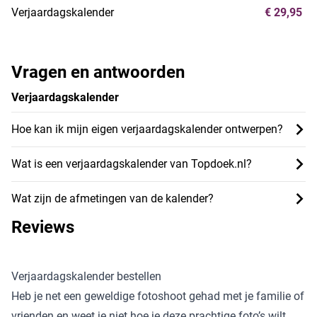
Verjaardagskalender
€ 29,95
Vragen en antwoorden
Verjaardagskalender
Hoe kan ik mijn eigen verjaardagskalender ontwerpen?
Wat is een verjaardagskalender van Topdoek.nl?
Wat zijn de afmetingen van de kalender?
Reviews
Verjaardagskalender bestellen
Heb je net een geweldige fotoshoot gehad met je familie of
vrienden en weet je niet hoe je deze prachtige foto’s wilt