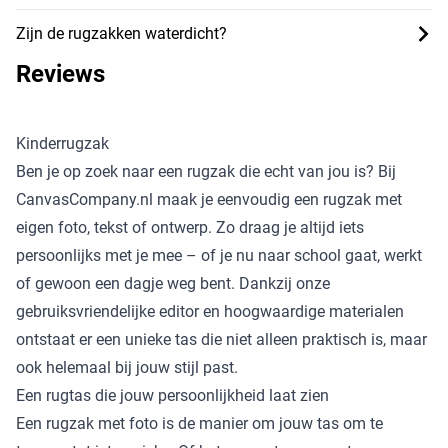
Zijn de rugzakken waterdicht?
Reviews
Kinderrugzak
Ben je op zoek naar een rugzak die echt van jou is? Bij
CanvasCompany.nl maak je eenvoudig een rugzak met
eigen foto, tekst of ontwerp. Zo draag je altijd iets
persoonlijks met je mee – of je nu naar school gaat, werkt
of gewoon een dagje weg bent. Dankzij onze
gebruiksvriendelijke editor en hoogwaardige materialen
ontstaat er een unieke tas die niet alleen praktisch is, maar
ook helemaal bij jouw stijl past.
Een rugtas die jouw persoonlijkheid laat zien
Een rugzak met foto is de manier om jouw tas om te