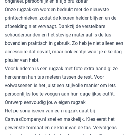
origineel, persoonlijk en altijd bruikbaar.
Onze rugzakken worden bedrukt met de nieuwste
printtechnieken, zodat de kleuren helder blijven en de
afbeelding niet vervaagt. Dankzij de verstelbare
schouderbanden en het stevige materiaal is de tas
bovendien praktisch in gebruik. Zo heb je niet alleen een
accessoire dat opvalt, maar ook eentje waar je elke dag
plezier van hebt.
Voor kinderen is een rugzak met foto extra handig: ze
herkennen hun tas meteen tussen de rest. Voor
volwassenen is het juist een stijlvolle manier om iets
persoonlijks toe te voegen aan hun dagelijkse outfit.
Ontwerp eenvoudig jouw eigen rugzak
Het personaliseren van een rugzak gaat bij
CanvasCompany.nl snel en makkelijk. Kies eerst het
gewenste formaat en de kleur van de tas. Vervolgens