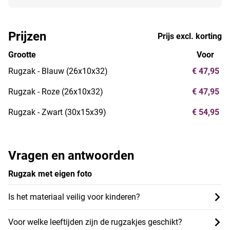
Prijzen
Prijs excl. korting
Grootte
Voor
Rugzak - Blauw (26x10x32)
€ 47,95
Rugzak - Roze (26x10x32)
€ 47,95
Rugzak - Zwart (30x15x39)
€ 54,95
Vragen en antwoorden
Rugzak met eigen foto
Is het materiaal veilig voor kinderen?
Voor welke leeftijden zijn de rugzakjes geschikt?