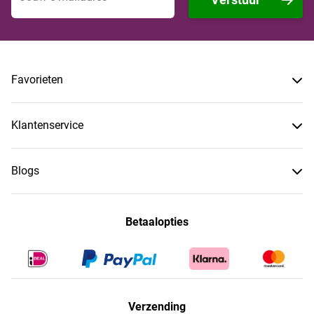
Favorieten
Klantenservice
Blogs
Betaalopties
Verzending