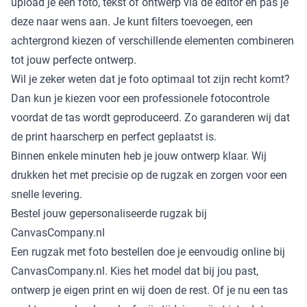
upload je een foto, tekst of ontwerp via de editor en pas je
deze naar wens aan. Je kunt filters toevoegen, een
achtergrond kiezen of verschillende elementen combineren
tot jouw perfecte ontwerp.
Wil je zeker weten dat je foto optimaal tot zijn recht komt?
Dan kun je kiezen voor een professionele fotocontrole
voordat de tas wordt geproduceerd. Zo garanderen wij dat
de print haarscherp en perfect geplaatst is.
Binnen enkele minuten heb je jouw ontwerp klaar. Wij
drukken het met precisie op de rugzak en zorgen voor een
snelle levering.
Bestel jouw gepersonaliseerde rugzak bij
CanvasCompany.nl
Een rugzak met foto bestellen doe je eenvoudig online bij
CanvasCompany.nl. Kies het model dat bij jou past,
ontwerp je eigen print en wij doen de rest. Of je nu een tas