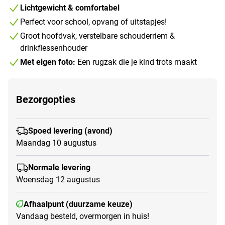
Lichtgewicht & comfortabel
Perfect voor school, opvang of uitstapjes!
Groot hoofdvak, verstelbare schouderriem &
drinkflessenhouder
Met eigen foto:
Een rugzak die je kind trots maakt
Bezorgopties
Spoed levering (avond)
Maandag 10 augustus
Normale levering
Woensdag 12 augustus
Afhaalpunt (duurzame keuze)
Vandaag besteld, overmorgen in huis!